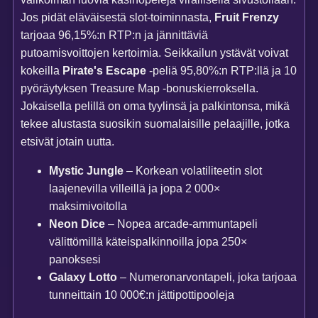
Jos pidät eläväisestä slot-toiminnasta,
Fruit Frenzy
tarjoaa 96,15%:n RTP:n ja jännittäviä
putoamisvoittojen kertoimia. Seikkailun ystävät voivat
kokeilla
Pirate's Escape
-peliä 95,80%:n RTP:llä ja 10
pyöräytyksen Treasure Map -bonuskierroksella.
Jokaisella pelillä on oma tyylinsä ja palkintonsa, mikä
tekee alustasta suosikin suomalaisille pelaajille, jotka
etsivät jotain uutta.
Mystic Jungle
– Korkean volatiliteetin slot
laajenevilla villeillä ja jopa 2 000×
maksimivoitolla
Neon Dice
– Nopea arcade-ammuntapeli
välittömillä käteispalkinnoilla jopa 250×
panoksesi
Galaxy Lotto
– Numeronarvontapeli, joka tarjoaa
tunneittain 10 000€:n jättipottipooleja