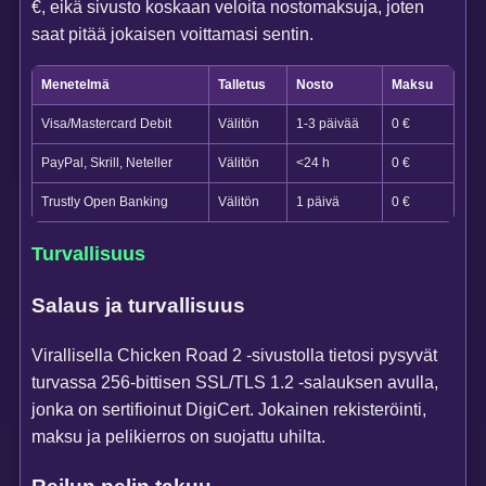
€, eikä sivusto koskaan veloita nostomaksuja, joten
saat pitää jokaisen voittamasi sentin.
Menetelmä
Talletus
Nosto
Maksu
Visa/Mastercard Debit
Välitön
1-3 päivää
0 €
PayPal, Skrill, Neteller
Välitön
<24 h
0 €
Trustly Open Banking
Välitön
1 päivä
0 €
Turvallisuus
Salaus ja turvallisuus
Virallisella Chicken Road 2 -sivustolla tietosi pysyvät
turvassa 256-bittisen SSL/TLS 1.2 -salauksen avulla,
jonka on sertifioinut DigiCert. Jokainen rekisteröinti,
maksu ja pelikierros on suojattu uhilta.