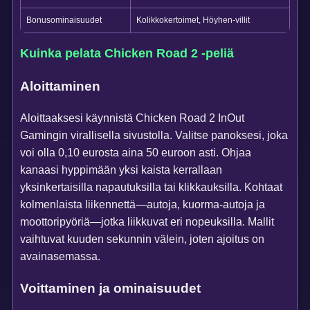
Bonusominaisuudet
Kolikkokertoimet, Höyhen-villit
Kuinka pelata Chicken Road 2 -peliä
Aloittaminen
Aloittaaksesi käynnistä Chicken Road 2 InOut
Gamingin virallisella sivustolla. Valitse panoksesi, joka
voi olla 0,10 eurosta aina 50 euroon asti. Ohjaa
kanaasi hyppimään yksi kaista kerrallaan
yksinkertaisilla napautuksilla tai klikkauksilla. Kohtaat
kolmenlaista liikennettä—autoja, kuorma-autoja ja
moottoripyöriä—jotka liikkuvat eri nopeuksilla. Mallit
vaihtuvat kuuden sekunnin välein, joten ajoitus on
avainasemassa.
Voittaminen ja ominaisuudet