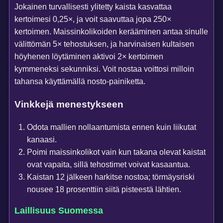
Jokainen turvallisesti ylitetty kaista kasvattaa
kertoimesi 0,25×, ja voit saavuttaa jopa 250×
kertoimen. Maissinkolikoiden kerääminen antaa sinulle
välittömän 5× tehostuksen, ja harvinaisen kultaisen
höyhenen löytäminen aktivoi 2× kertoimen
kymmeneksi sekunniksi. Voit nostaa voittosi milloin
tahansa käyttämällä nosto-painiketta.
Vinkkejä menestykseen
Odota mallien nollaantumista ennen kuin liikutat
kanaasi.
Poimi maissinkolikot vain kun takana olevat kaistat
ovat vapaita, sillä tehostimet voivat kasaantua.
Kaistan 12 jälkeen harkitse nostoa; törmäysriski
nousee 18 prosenttiin siitä pisteestä lähtien.
Laillisuus Suomessa