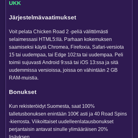
UKK
Järjestelmävaatimukset
Voit pelata Chicken Road 2 -peliä välittömästi
selaimessasi HTML5:llä. Parhaan kokemuksen
saamiseksi käytä Chromea, Firefoxia, Safari-versiota
15 tai uudempaa, tai Edge 102:ta tai uudempaa. Peli
toimii sujuvasti Android 9:ssä tai iOS 13:ssa ja sitä
uudemmissa versioissa, joissa on vähintään 2 GB
RAM-muistia.
Bonukset
Kun rekisteröidyt Suomesta, saat 100%
talletusbonuksen enintään 100€ asti ja 40 Road Spins
-kierrosta. Viikoittaiset uudelleenlatausbonukset
perjantaisin antavat sinulle ylimääräisen 20%
lisäyksen.