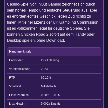
Casino-Spiel von InOut Gaming zeichnet sich durch
sein hohes Tempo und einfache Steuerung aus, aber
es erfordert echtes Geschick, jeden Zug richtig zu
timen. Mit einer Lizenz der UK Gambling Commission
ist es vollkommen legal für deutsche Spieler. Sie
können Chicken Road 2 sofort auf dem Handy oder
Desktop spielen, ohne Download.
Hauptmerkmale
Entwickler
InOut Gaming
Veröffentlichung
2023
RTP
96,10%
Volatilität
Mittel-Hoch
Einsatzbereich
0,10 € – 100 €
Max. Gewinn
5.000x Einsatz