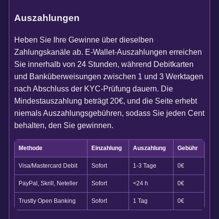
Auszahlungen
Heben Sie Ihre Gewinne über dieselben
Zahlungskanäle ab. E-Wallet-Auszahlungen erreichen
Sie innerhalb von 24 Stunden, während Debitkarten
und Banküberweisungen zwischen 1 und 3 Werktagen
nach Abschluss der KYC-Prüfung dauern. Die
Mindestauszahlung beträgt 20€, und die Seite erhebt
niemals Auszahlungsgebühren, sodass Sie jeden Cent
behalten, den Sie gewinnen.
Methode
Einzahlung
Auszahlung
Gebühr
Visa/Mastercard Debit
Sofort
1-3 Tage
0€
PayPal, Skrill, Neteller
Sofort
<24 h
0€
Trustly Open Banking
Sofort
1 Tag
0€