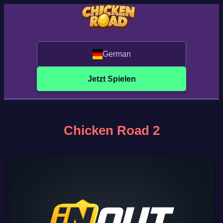
German
Jetzt Spielen
Chicken Road 2