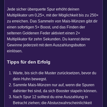
Jede sicher überquerte Spur erhöht deinen
Multiplikator um 0,25×, mit der Möglichkeit bis zu 250×
zu erreichen. Das Sammeln von Mais-Münzen gibt dir
einen sofortigen 5× Boost, und das Finden der
seltenen Goldenen Feder aktiviert einen 2×
Multiplikator für zehn Sekunden. Du kannst deine
Gewinne jederzeit mit dem Auszahlungsbutton
einlösen.
Tipps für den Erfolg
Warte, bis sich die Muster zurücksetzen, bevor du
dein Huhn bewegst.
Sammle Mais-Münzen nur auf, wenn die Spuren
dahinter frei sind, da sich Booster stapeln können.
Nach Spur 12 solltest du eine Auszahlung in
Betracht ziehen; die Absturzwahrscheinlichkeit