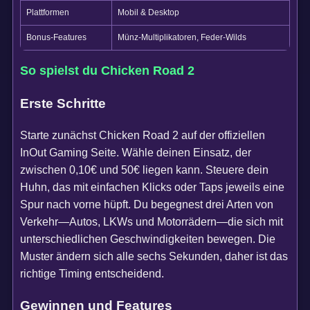
Plattformen
Mobil & Desktop
Bonus-Features
Münz-Multiplikatoren, Feder-Wilds
So spielst du Chicken Road 2
Erste Schritte
Starte zunächst Chicken Road 2 auf der offiziellen
InOut Gaming Seite. Wähle deinen Einsatz, der
zwischen 0,10€ und 50€ liegen kann. Steuere dein
Huhn, das mit einfachen Klicks oder Taps jeweils eine
Spur nach vorne hüpft. Du begegnest drei Arten von
Verkehr—Autos, LKWs und Motorrädern—die sich mit
unterschiedlichen Geschwindigkeiten bewegen. Die
Muster ändern sich alle sechs Sekunden, daher ist das
richtige Timing entscheidend.
Gewinnen und Features